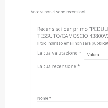
Ancora non ci sono recensioni.
Recensisci per primo “PE
TESSUTO/CAMOSCIO 43800V
Il tuo indirizzo email non sarà pubblica
La tua valutazione
*
La tua recensione
*
Nome
*