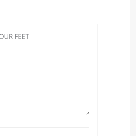
YOUR FEET