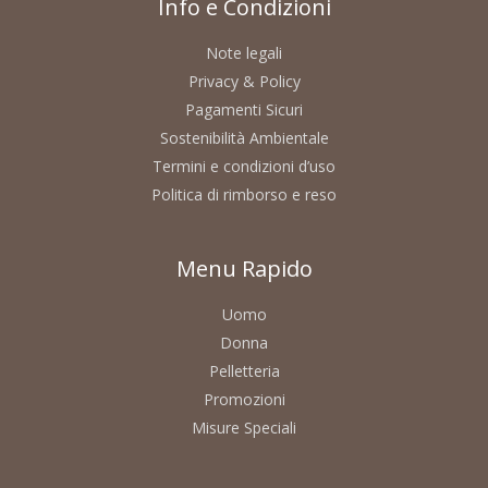
Info e Condizioni
Note legali
Privacy & Policy
Pagamenti Sicuri
Sostenibilità Ambientale
Termini e condizioni d’uso
Politica di rimborso e reso
Menu Rapido
Uomo
Donna
Pelletteria
Promozioni
Misure Speciali