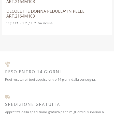
DECOLETTE DONNA PEDULLA' IN PELLE
ART.2164M103
99,90
€
-
129,90
€
Iva inclusa
RESO ENTRO 14 GIORNI
Puoi restituire i tuoi acquisti entro 14 giorni dalla consegna,
SPEDIZIONE GRATUITA
Approfitta della spedizione gratuita per tutti gli ordini superiori a