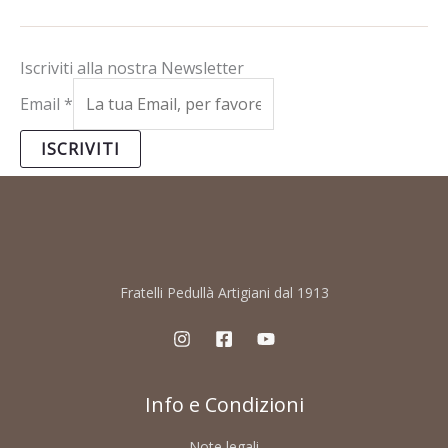
Iscriviti alla nostra Newsletter
Email
*
ISCRIVITI
Fratelli Pedullà Artigiani dal 1913
Info e Condizioni
Note legali