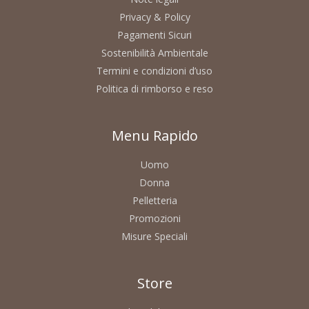
Privacy & Policy
Pagamenti Sicuri
Sostenibilità Ambientale
Termini e condizioni d’uso
Politica di rimborso e reso
Menu Rapido
Uomo
Donna
Pelletteria
Promozioni
Misure Speciali
Store