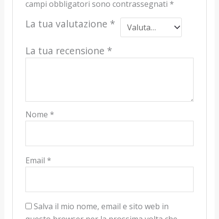
campi obbligatori sono contrassegnati
*
La tua valutazione
*
La tua recensione
*
Nome
*
Email
*
Salva il mio nome, email e sito web in