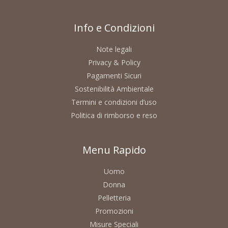
Info e Condizioni
Note legali
Privacy & Policy
Pagamenti Sicuri
Sostenibilità Ambientale
Termini e condizioni d’uso
Politica di rimborso e reso
Menu Rapido
Uomo
Donna
Pelletteria
Promozioni
Misure Speciali