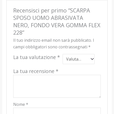
Recensisci per primo “SCARPA
SPOSO UOMO ABRASIVATA
NERO, FONDO VERA GOMMA FLEX
228”
Il tuo indirizzo email non sarà pubblicato.
I
campi obbligatori sono contrassegnati
*
La tua valutazione
*
La tua recensione
*
Nome
*