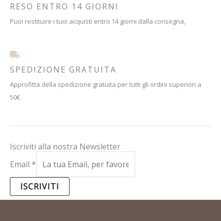
RESO ENTRO 14 GIORNI
Puoi restituire i tuoi acquisti entro 14 giorni dalla consegna,
SPEDIZIONE GRATUITA
Approfitta della spedizione gratuita per tutti gli ordini superiori a
50€.
Iscriviti alla nostra Newsletter
Email
*
ISCRIVITI