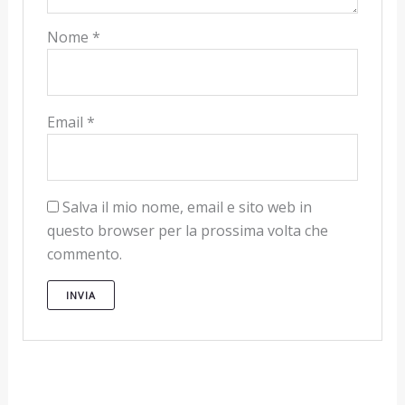
Nome
*
Email
*
Salva il mio nome, email e sito web in
questo browser per la prossima volta che
commento.