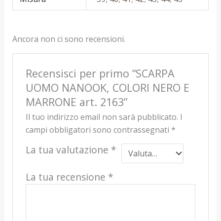
Ancora non ci sono recensioni.
Recensisci per primo “SCARPA
UOMO NANOOK, COLORI NERO E
MARRONE art. 2163”
Il tuo indirizzo email non sarà pubblicato.
I
campi obbligatori sono contrassegnati
*
La tua valutazione
*
La tua recensione
*