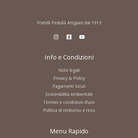
Fratelli Pedullà Artigiani dal 1913
Info e Condizioni
Note legali
Privacy & Policy
Pagamenti Sicuri
Sostenibilità Ambientale
Termini e condizioni d’uso
Politica di rimborso e reso
Menu Rapido