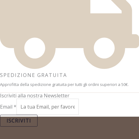
SPEDIZIONE GRATUITA
Approfitta della spedizione gratuita per tutti gli ordini superiori a 50€.
Iscriviti alla nostra Newsletter
Email
*
ISCRIVITI