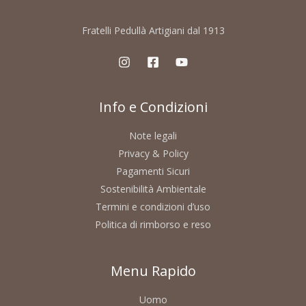
Fratelli Pedullà Artigiani dal 1913
Info e Condizioni
Note legali
Privacy & Policy
Pagamenti Sicuri
Sostenibilità Ambientale
Termini e condizioni d’uso
Politica di rimborso e reso
Menu Rapido
Uomo