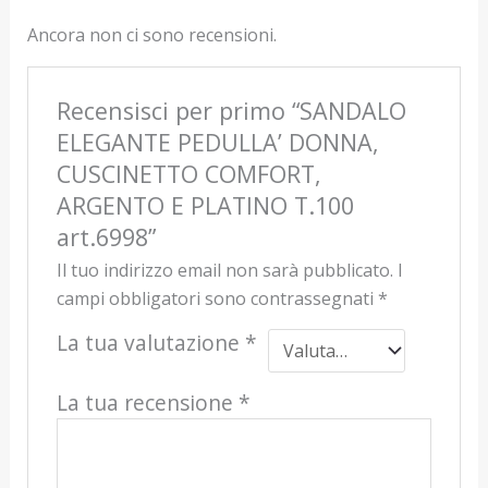
Ancora non ci sono recensioni.
Recensisci per primo “SANDALO
ELEGANTE PEDULLA’ DONNA,
CUSCINETTO COMFORT,
ARGENTO E PLATINO T.100
art.6998”
Il tuo indirizzo email non sarà pubblicato.
I
campi obbligatori sono contrassegnati
*
La tua valutazione
*
La tua recensione
*