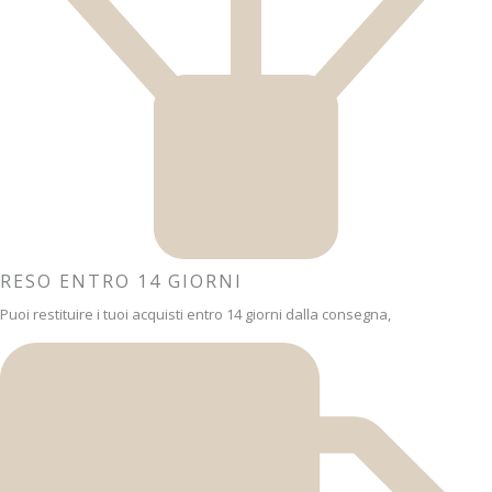
RESO ENTRO 14 GIORNI
Puoi restituire i tuoi acquisti entro 14 giorni dalla consegna,