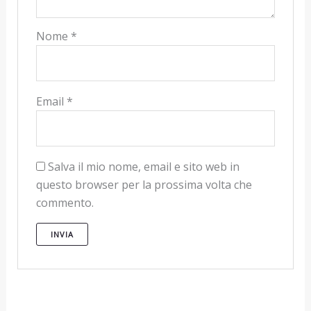
Nome
*
Email
*
Salva il mio nome, email e sito web in
questo browser per la prossima volta che
commento.