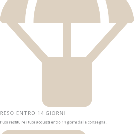
RESO ENTRO 14 GIORNI
Puoi restituire i tuoi acquisti entro 14 giorni dalla consegna,