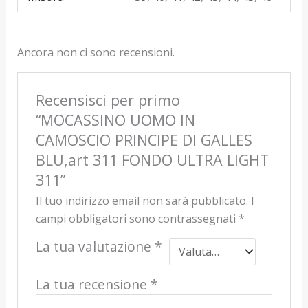
Ancora non ci sono recensioni.
Recensisci per primo
“MOCASSINO UOMO IN
CAMOSCIO PRINCIPE DI GALLES
BLU,art 311 FONDO ULTRA LIGHT
311”
Il tuo indirizzo email non sarà pubblicato.
I
campi obbligatori sono contrassegnati
*
La tua valutazione
*
La tua recensione
*