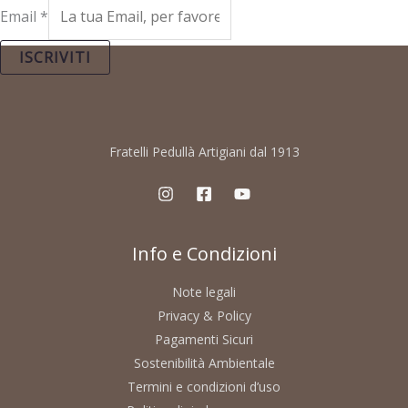
Email
*
ISCRIVITI
Fratelli Pedullà Artigiani dal 1913
Info e Condizioni
Note legali
Privacy & Policy
Pagamenti Sicuri
Sostenibilità Ambientale
Termini e condizioni d’uso