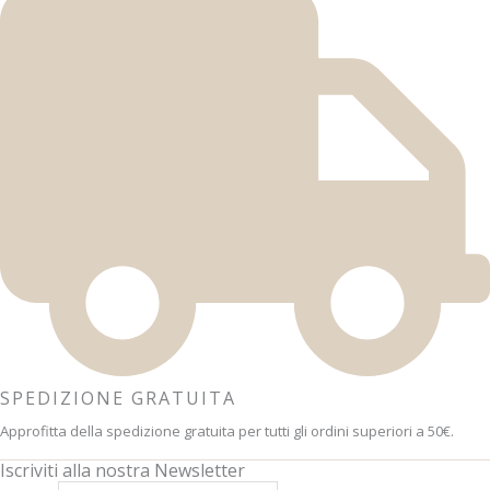
SPEDIZIONE GRATUITA
Approfitta della spedizione gratuita per tutti gli ordini superiori a 50€.
Iscriviti alla nostra Newsletter