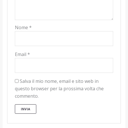
Nome
*
Email
*
Salva il mio nome, email e sito web in
questo browser per la prossima volta che
commento.