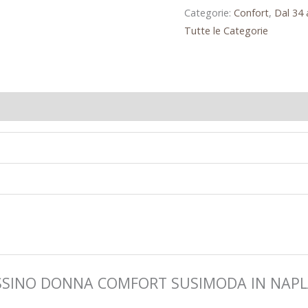
Categorie:
Confort
,
Dal 34 
Tutte le Categorie
CASSINO DONNA COMFORT SUSIMODA IN NAPL