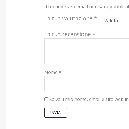
Il tuo indirizzo email non sarà pubblica
La tua valutazione
*
La tua recensione
*
Nome
*
Salva il mio nome, email e sito web 