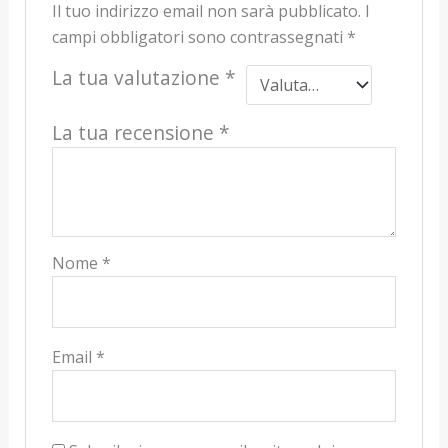
Il tuo indirizzo email non sarà pubblicato.
I
campi obbligatori sono contrassegnati
*
La tua valutazione
*
La tua recensione
*
Nome
*
Email
*