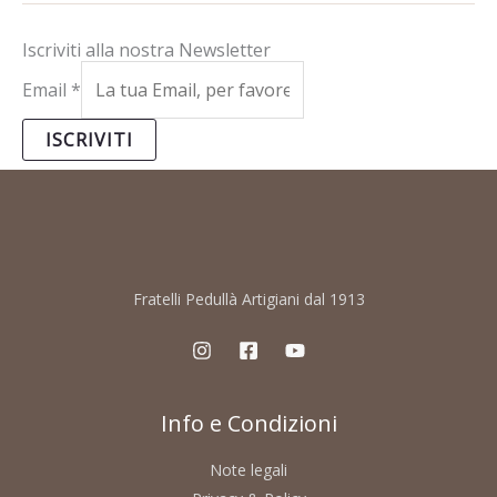
Iscriviti alla nostra Newsletter
Email
*
ISCRIVITI
Fratelli Pedullà Artigiani dal 1913
Info e Condizioni
Note legali