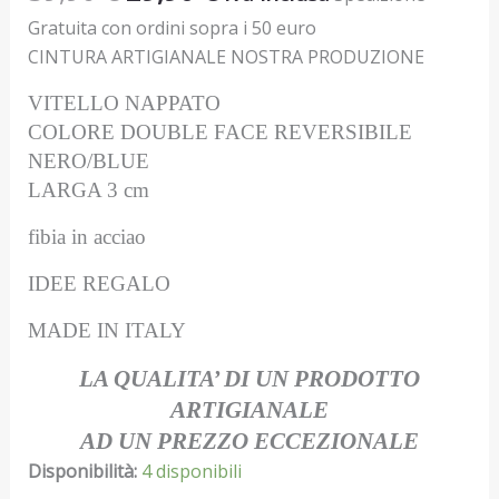
Gratuita con ordini sopra i 50 euro
CINTURA ARTIGIANALE NOSTRA PRODUZIONE
VITELLO NAPPATO
COLORE DOUBLE FACE REVERSIBILE
NERO/BLUE
LARGA 3 cm
fibia in acciao
IDEE REGALO
MADE IN ITALY
LA QUALITA’ DI UN PRODOTTO
ARTIGIANALE
AD UN PREZZO ECCEZIONALE
Disponibilità:
4 disponibili