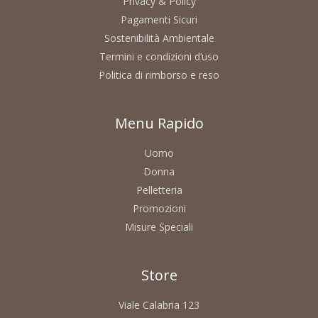
Privacy & Policy
Pagamenti Sicuri
Sostenibilità Ambientale
Termini e condizioni d’uso
Politica di rimborso e reso
Menu Rapido
Uomo
Donna
Pelletteria
Promozioni
Misure Speciali
Store
Viale Calabria 123