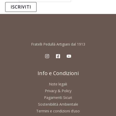
ISCRIVITI
Fratelli Pedullà Artigiani dal 1913
Info e Condizioni
Note legali
Privacy & Policy
Pagamenti Sicuri
Sostenibilità Ambientale
Termini e condizioni d’uso