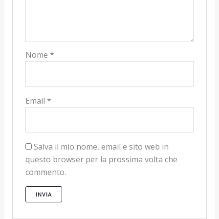
Nome
*
Email
*
Salva il mio nome, email e sito web in
questo browser per la prossima volta che
commento.