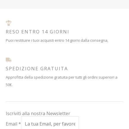
RESO ENTRO 14 GIORNI
Puoi restituire i tuoi acquisti entro 14 giorni dalla consegna,
SPEDIZIONE GRATUITA
Approfitta della spedizione gratuita per tutti gli ordini superiori a
50€.
Iscriviti alla nostra Newsletter
Email
*