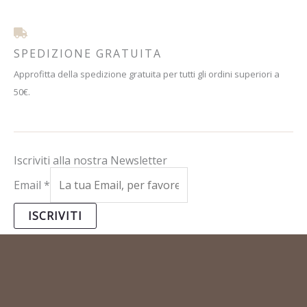
SPEDIZIONE GRATUITA
Approfitta della spedizione gratuita per tutti gli ordini superiori a
50€.
Iscriviti alla nostra Newsletter
Email
*
ISCRIVITI