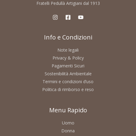
Fratelli Pedullà Artigiani dal 1913
Info e Condizioni
Note legali
Privacy & Policy
Pagamenti Sicuri
Sostenibilità Ambientale
Termini e condizioni d’uso
Politica di rimborso e reso
Menu Rapido
Uomo
Donna