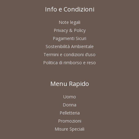
Info e Condizioni
Note legali
Privacy & Policy
Pagamenti Sicuri
Sostenibilità Ambientale
Termini e condizioni d’uso
Politica di rimborso e reso
Menu Rapido
Uomo
Donna
Pelletteria
Promozioni
Misure Speciali