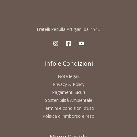
Fratelli Pedullà Artigiani dal 1913
Info e Condizioni
Note legali
Privacy & Policy
Pagamenti Sicuri
Sostenibilità Ambientale
Termini e condizioni d’uso
Politica di rimborso e reso
Menu Rapido