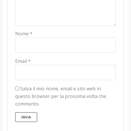
Nome
*
Email
*
Salva il mio nome, email e sito web in
questo browser per la prossima volta che
commento.