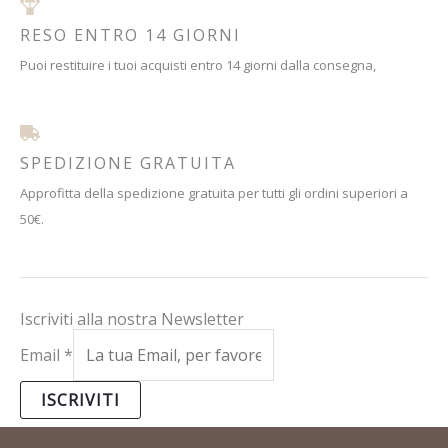
RESO ENTRO 14 GIORNI
Puoi restituire i tuoi acquisti entro 14 giorni dalla consegna,
SPEDIZIONE GRATUITA
Approfitta della spedizione gratuita per tutti gli ordini superiori a
50€.
Iscriviti alla nostra Newsletter
Email
*
ISCRIVITI