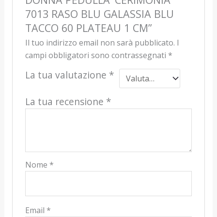
7013 RASO BLU GALASSIA BLU
TACCO 60 PLATEAU 1 CM”
Il tuo indirizzo email non sarà pubblicato.
I
campi obbligatori sono contrassegnati
*
La tua valutazione
*
La tua recensione
*
Nome
*
Email
*