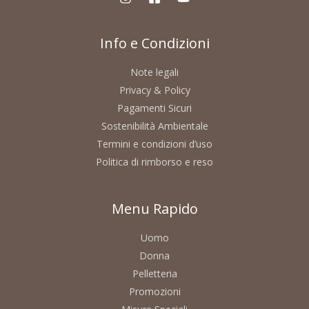
Info e Condizioni
Note legali
Privacy & Policy
Pagamenti Sicuri
Sostenibilità Ambientale
Termini e condizioni d’uso
Politica di rimborso e reso
Menu Rapido
Uomo
Donna
Pelletteria
Promozioni