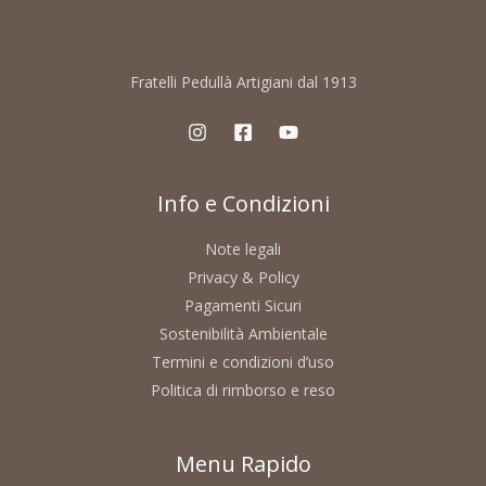
Fratelli Pedullà Artigiani dal 1913
Info e Condizioni
Note legali
Privacy & Policy
Pagamenti Sicuri
Sostenibilità Ambientale
Termini e condizioni d’uso
Politica di rimborso e reso
Menu Rapido