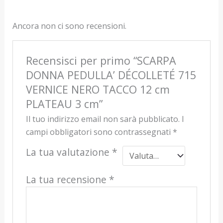
Ancora non ci sono recensioni.
Recensisci per primo “SCARPA
DONNA PEDULLA’ DÉCOLLETÉ 715
VERNICE NERO TACCO 12 cm
PLATEAU 3 cm”
Il tuo indirizzo email non sarà pubblicato.
I
campi obbligatori sono contrassegnati
*
La tua valutazione
*
La tua recensione
*