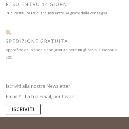
RESO ENTRO 14 GIORNI
Puoi restituire i tuoi acquisti entro 14 giorni dalla consegna,
SPEDIZIONE GRATUITA
Approfitta della spedizione gratuita per tutti gli ordini superiori a
50€.
Iscriviti alla nostra Newsletter
Email
*
ISCRIVITI