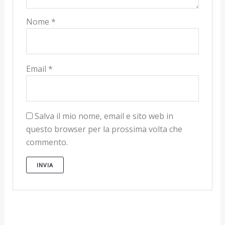
Nome
*
Email
*
Salva il mio nome, email e sito web in
questo browser per la prossima volta che
commento.