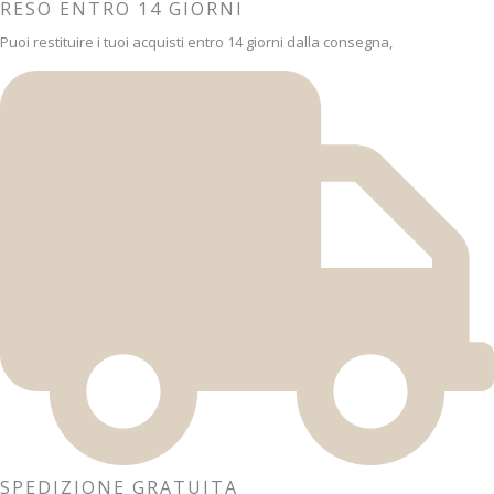
RESO ENTRO 14 GIORNI
Puoi restituire i tuoi acquisti entro 14 giorni dalla consegna,
SPEDIZIONE GRATUITA