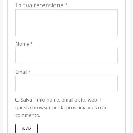
La tua recensione
*
Nome
*
Email
*
Salva il mio nome, email e sito web in
questo browser per la prossima volta che
commento.