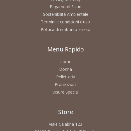
Pagamenti Sicuri
Sostenibilità Ambientale
Termini e condizioni d’uso
Politica di rimborso e reso
Menu Rapido
Uomo
Donna
Pelletteria
Promozioni
Misure Speciali
Store
Viale Calabria 123