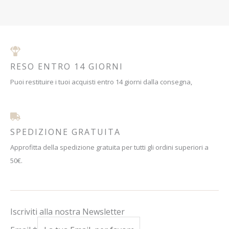
RESO ENTRO 14 GIORNI
Puoi restituire i tuoi acquisti entro 14 giorni dalla consegna,
SPEDIZIONE GRATUITA
Approfitta della spedizione gratuita per tutti gli ordini superiori a
50€.
Iscriviti alla nostra Newsletter