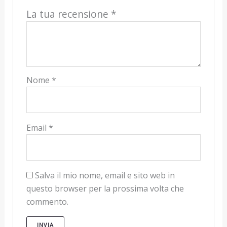
La tua recensione
*
Nome
*
Email
*
Salva il mio nome, email e sito web in
questo browser per la prossima volta che
commento.