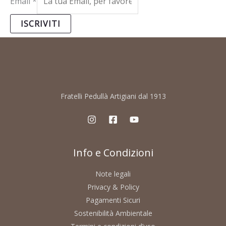
Email
*
ISCRIVITI
Fratelli Pedullà Artigiani dal 1913
Info e Condizioni
Note legali
Privacy & Policy
Pagamenti Sicuri
Sostenibilità Ambientale