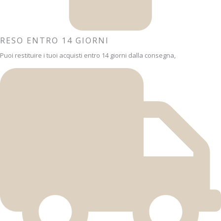
RESO ENTRO 14 GIORNI
Puoi restituire i tuoi acquisti entro 14 giorni dalla consegna,