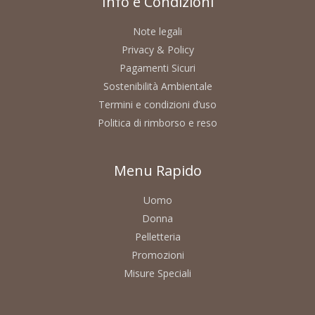
Info e Condizioni
Note legali
Privacy & Policy
Pagamenti Sicuri
Sostenibilità Ambientale
Termini e condizioni d’uso
Politica di rimborso e reso
Menu Rapido
Uomo
Donna
Pelletteria
Promozioni
Misure Speciali