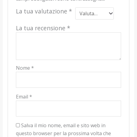
La tua valutazione
*
La tua recensione
*
Nome
*
Email
*
Salva il mio nome, email e sito web in
questo browser per la prossima volta che