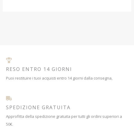
RESO ENTRO 14 GIORNI
Puoi restituire i tuoi acquisti entro 14 giorni dalla consegna,
SPEDIZIONE GRATUITA
Approfitta della spedizione gratuita per tutti gli ordini superiori a
50€.