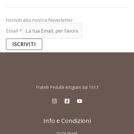
Iscriviti alla nostra Newsletter
Email
*
ISCRIVITI
Fratelli Pedullà Artigiani dal 1913
Info e Condizioni
Note legali