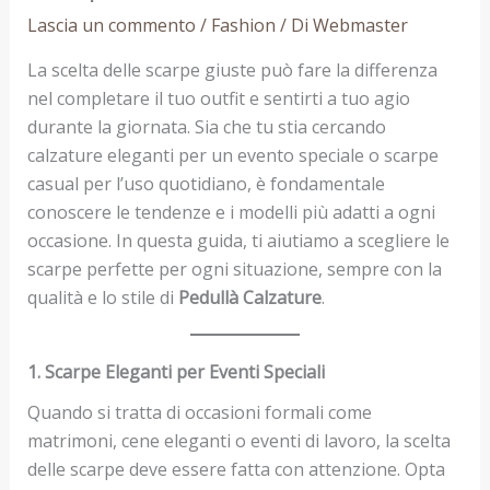
Lascia un commento
/
Fashion
/ Di
Webmaster
La scelta delle scarpe giuste può fare la differenza
nel completare il tuo outfit e sentirti a tuo agio
durante la giornata. Sia che tu stia cercando
calzature eleganti per un evento speciale o scarpe
casual per l’uso quotidiano, è fondamentale
conoscere le tendenze e i modelli più adatti a ogni
occasione. In questa guida, ti aiutiamo a scegliere le
scarpe perfette per ogni situazione, sempre con la
qualità e lo stile di
Pedullà Calzature
.
1. Scarpe Eleganti per Eventi Speciali
Quando si tratta di occasioni formali come
matrimoni, cene eleganti o eventi di lavoro, la scelta
delle scarpe deve essere fatta con attenzione. Opta