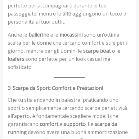
perfette per accompagnarti durante le tue
passeggiate, mentre le
alte
aggiungono un tocco di
personalità ai tuoi outfit.
Anche le
ballerine
e le
mocassini
sono un’ottima
scelta per le donne che cercano comfort e stile per il
giorno, mentre per gli uomini le
scarpe boat
o le
loafers
sono perfette per un look casual ma
sofisticato.
3. Scarpe da Sport: Comfort e Prestazioni
Che tu stia andando in palestra, praticando uno
sport o semplicemente cercando scarpe per attività
all’aperto, è fondamentale scegliere modelli che
garantiscano
comfort
e
supporto
. Le
scarpe da
running
devono avere una buona ammortizzazione