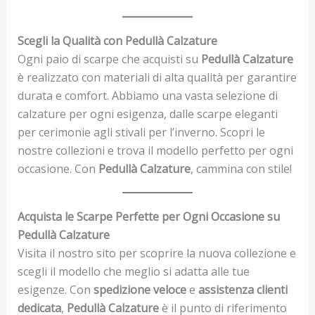
Scegli la Qualità con Pedullà Calzature
Ogni paio di scarpe che acquisti su
Pedullà Calzature
è realizzato con materiali di alta qualità per garantire
durata e comfort. Abbiamo una vasta selezione di
calzature per ogni esigenza, dalle scarpe eleganti
per cerimonie agli stivali per l’inverno. Scopri le
nostre collezioni e trova il modello perfetto per ogni
occasione. Con
Pedullà Calzature
, cammina con stile!
Acquista le Scarpe Perfette per Ogni Occasione su
Pedullà Calzature
Visita il nostro sito per scoprire la nuova collezione e
scegli il modello che meglio si adatta alle tue
esigenze. Con
spedizione veloce
e
assistenza clienti
dedicata
,
Pedullà Calzature
è il punto di riferimento