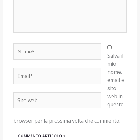
Nome*
Salva il
mio
Email*
nome,
email e
sito
Sito
web in
web
questo
browser per la prossima volta che commento.