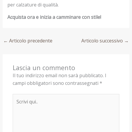
per calzature di qualità.
Acquista ora e inizia a camminare con stile!
←
Articolo precedente
Articolo successivo
→
Lascia un commento
Il tuo indirizzo email non sarà pubblicato.
I
campi obbligatori sono contrassegnati
*
Scrivi
qui..