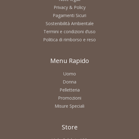
Privacy & Policy
Pagamenti Sicuri
Sostenibilità Ambientale
Termini e condizioni d’uso
Politica di rimborso e reso
Menu Rapido
Uomo
Donna
Pelletteria
Promozioni
Misure Speciali
Store