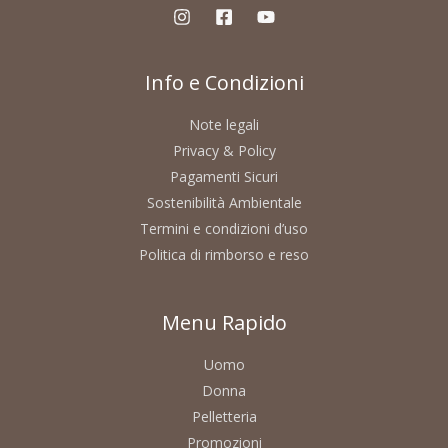
Info e Condizioni
Note legali
Privacy & Policy
Pagamenti Sicuri
Sostenibilità Ambientale
Termini e condizioni d’uso
Politica di rimborso e reso
Menu Rapido
Uomo
Donna
Pelletteria
Promozioni