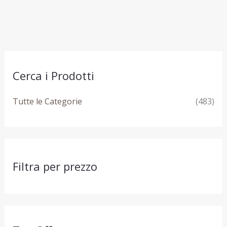
Cerca i Prodotti
Tutte le Categorie
(483)
Filtra per prezzo