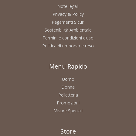
Note legali
Privacy & Policy
Pagamenti Sicuri
Sostenibilità Ambientale
Termini e condizioni d’uso
Politica di rimborso e reso
Menu Rapido
Uomo
Donna
Pelletteria
Promozioni
Misure Speciali
Store