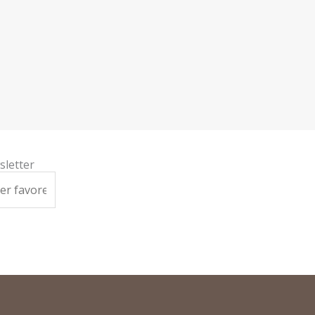
sletter