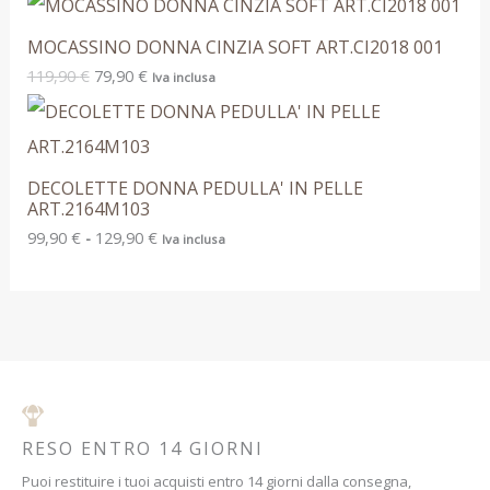
MOCASSINO DONNA CINZIA SOFT ART.CI2018 001
119,90
€
79,90
€
Iva inclusa
DECOLETTE DONNA PEDULLA' IN PELLE
ART.2164M103
99,90
€
-
129,90
€
Iva inclusa
RESO ENTRO 14 GIORNI
Puoi restituire i tuoi acquisti entro 14 giorni dalla consegna,