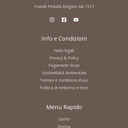
Fratelli Pedullà Artigiani dal 1913
Info e Condizioni
Note legali
Privacy & Policy
Pagamenti Sicuri
Sostenibilità Ambientale
Termini e condizioni d’uso
Politica di rimborso e reso
Menu Rapido
Uomo
Donna