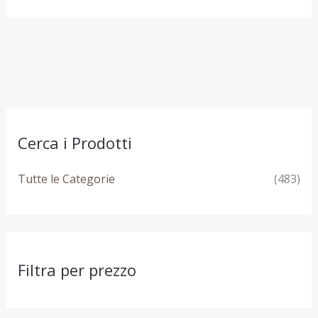
Cerca i Prodotti
Tutte le Categorie
(483)
Filtra per prezzo