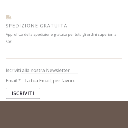
SPEDIZIONE GRATUITA
Approfitta della spedizione gratuita per tutti gli ordini superiori a
50€.
Iscriviti alla nostra Newsletter
Email
*
ISCRIVITI