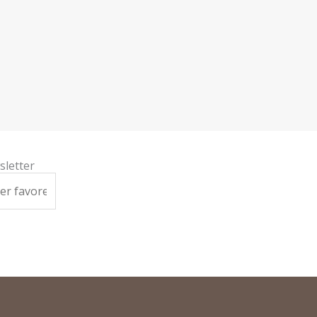
sletter