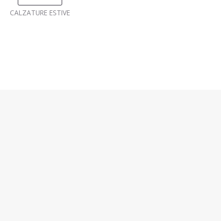
CALZATURE ESTIVE