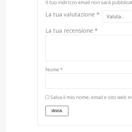
Il tuo indirizzo email non sarà pubblica
La tua valutazione
*
La tua recensione
*
Nome
*
Salva il mio nome, email e sito web 