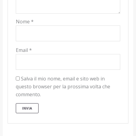
Nome
*
Email
*
Salva il mio nome, email e sito web in
questo browser per la prossima volta che
commento.