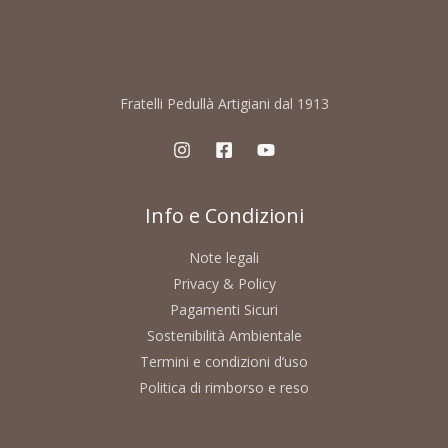
Fratelli Pedullà Artigiani dal 1913
Info e Condizioni
Note legali
Privacy & Policy
Pagamenti Sicuri
Sostenibilità Ambientale
Termini e condizioni d’uso
Politica di rimborso e reso