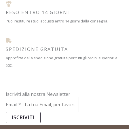
RESO ENTRO 14 GIORNI
Puoi restituire i tuoi acquisti entro 14 giorni dalla consegna,
SPEDIZIONE GRATUITA
Approfitta della spedizione gratuita per tutti gli ordini superiori a
50€.
Iscriviti alla nostra Newsletter
Email
*
ISCRIVITI