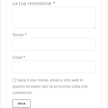
La tua recensione
*
Nome
*
Email
*
Salva il mio nome, email e sito web in
questo browser per la prossima volta che
commento.