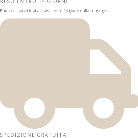
RESO ENTRO 14 GIORNI
Puoi restituire i tuoi acquisti entro 14 giorni dalla consegna,
SPEDIZIONE GRATUITA